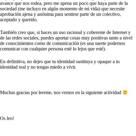
avance que nos rodea, pero me apena un poco que haya parte de la
sociedad (me incluyo en algún momento de mi vida) que necesite
aprobación ajena y anónima para sentirse parte de un colectivo,
aceptado y querido.
También creo que, si haces un uso racional y coherente de Internet y
de las redes sociales, puedes aportar cosas muy positivas tanto a nivel
de conocimientos como de comunicación (es una suerte podernos
comunicar con cualquier persona esté lo lejos que esté).
En definitiva, no dejes que tu identidad sustituya y opaque a tu
identidad real y no tengas miedo a vivir.
Muchas gracias por leerme, nos vemos en la siguiente actividad
Os leo!