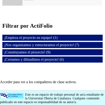
Filtrar por ActiFolio
¡Empieza el proyecto en equipo! (1)
¡Nos organizamos y estructuramos el proyecto! (7)
¡Construyamos el proyecto! (9)
¡Cerramos y difundimos el proyecto! (6)
Acceder para ver a los compañeros de clase activos.
Este es un espacio de trabajo personal de un/a estudiante de
la Universitat Oberta de Catalunya. Cualquier contenido
publicado en este espacio es responsabilidad de su autor/a.