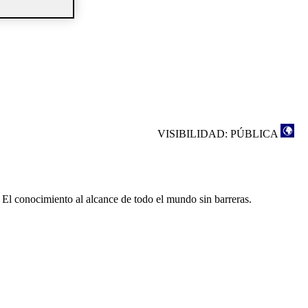
VISIBILIDAD: PÚBLICA
 El conocimiento al alcance de todo el mundo sin barreras.