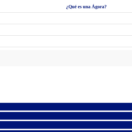
¿Qué es una Ágora?