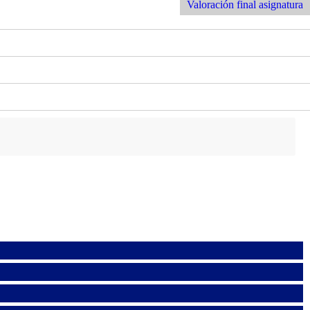
Entrada
Valoración final asignatura