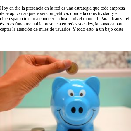
Hoy en día la presencia en la red es una estrategia que toda empresa
debe aplicar si quiere ser competitiva, donde la conectividad y el
ciberespacio te dan a conocer incluso a nivel mundial. Para alcanzar el
éxito es fundamental la presencia en redes sociales, la panacea para
captar la atención de miles de usuarios. Y todo esto, a un bajo coste.