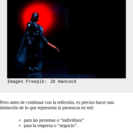
Imagen Freepik: JD Hancock
Pero antes de continuar con la reflexión, es preciso hacer una
distinción de lo que representa la presencia en red:
para las personas o “individuos”
para la empresa o “negocio”.