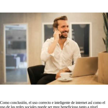
Como conclusión, el uso correcto e inteligente de internet así como el
uso de las redes sociales puede ser muy beneficioso tanto a nivel