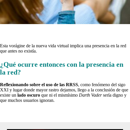
Esta vorágine de la nueva vida virtual implica una presencia en la red
que antes no existía.
¿Qué ocurre entonces con la presencia en
la red?
Reflexionando sobre el uso de las RRSS
, como fenómeno del sigo
XXI y lugar donde mayor rastro d
ejamos, llego a la co
nclusión de que
existe un
lado oscuro
que ni el mismísimo
Darth Vader
sería digno y
que muchos usuarios ignoran.