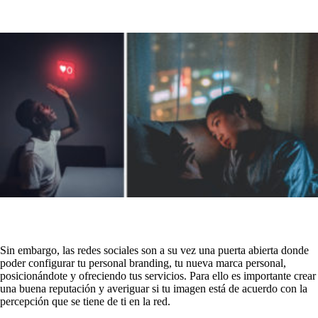
Sin embargo, las redes sociales son a su vez una puerta abierta donde
poder configurar tu personal branding, tu nueva marca personal,
posicionándote y ofreciendo tus servicios. Para ello es importante crear
una buena reputación y averiguar si tu imagen está de acuerdo con la
percepción que se tiene de ti en la red.