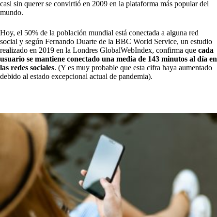
casi sin querer se convirtió en 2009 en la plataforma más popular del
mundo.
Hoy, el 50% de la población mundial está conectada a alguna red
social y según Fernando Duarte de la BBC World Service, un estudio
realizado en 2019 en la Londres GlobalWebIndex, confirma que
cada
usuario se mantiene conectado una media de 143 minutos al día en
las redes sociales
. (Y es muy probable que esta cifra haya aumentado
debido al estado excepcional actual de pandemia).