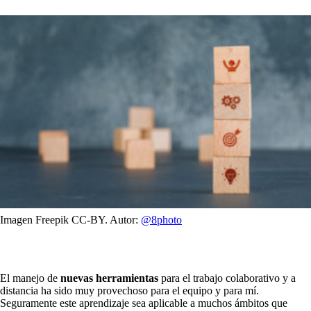
Imagen Freepik CC-BY. Autor:
@8photo
El manejo de
nuevas herramientas
para el trabajo colaborativo y a
distancia ha sido muy provechoso para el equipo y para mí.
Seguramente este aprendizaje sea aplicable a muchos ámbitos que