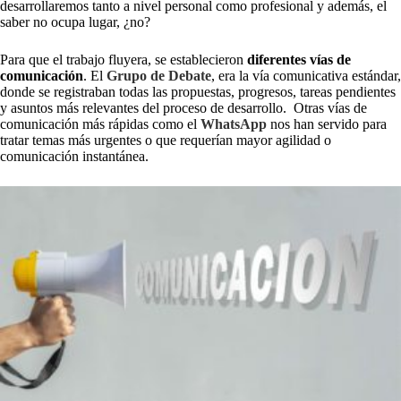
desarrollaremos tanto a nivel personal como profesional y además, el
saber no ocupa lugar, ¿no?
Para que el trabajo fluyera, se establecieron
diferentes vías de
comunicación
. El
Grupo de Debate
, era la vía comunicativa estándar,
donde se registraban todas las propuestas, progresos, tareas pendientes
y asuntos más relevantes del proceso de desarrollo. Otras vías de
comunicación más rápidas como el
WhatsApp
nos han servido para
tratar temas más urgentes o que requerían mayor agilidad o
comunicación instantánea.