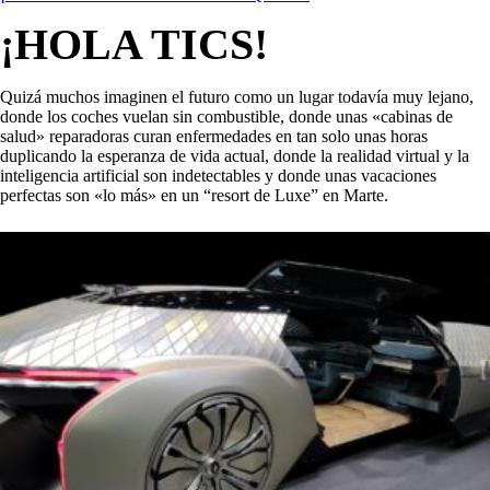
¡HOLA TICS!
Quizá muchos imaginen el futuro como un lugar todavía muy lejano,
donde los coches vuelan sin combustible, donde unas «cabinas de
salud» reparadoras curan enfermedades en tan solo unas horas
duplicando la esperanza de vida actual, donde la realidad virtual y la
inteligencia artificial son indetectables y donde unas vacaciones
perfectas son «lo más» en un “resort de Luxe” en Marte.