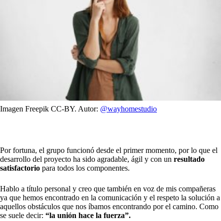
Imagen Freepik CC-BY. Autor:
@wayhomestudio
Por fortuna, el grupo funcionó desde el primer momento, por lo que el
desarrollo del proyecto ha sido agradable, ágil y con un
resultado
satisfactorio
para todos los componentes.
Hablo a título personal y creo que también en voz de mis compañeras
ya que hemos encontrado en la comunicación y el respeto la solución a
aquellos obstáculos que nos íbamos encontrando por el camino. Como
se suele decir:
“la unión hace la fuerza”.