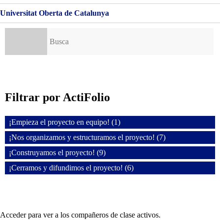
Universitat Oberta de Catalunya
Buscar:
Filtrar por ActiFolio
¡Empieza el proyecto en equipo! (1)
¡Nos organizamos y estructuramos el proyecto! (7)
¡Construyamos el proyecto! (9)
¡Cerramos y difundimos el proyecto! (6)
Acceder para ver a los compañeros de clase activos.